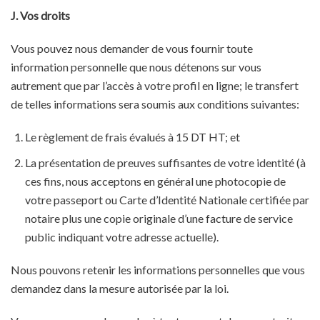
J. Vos droits
Vous pouvez nous demander de vous fournir toute
information personnelle que nous détenons sur vous
autrement que par l’accès à votre profil en ligne; le transfert
de telles informations sera soumis aux conditions suivantes:
Le règlement de frais évalués à 15 DT HT; et
La présentation de preuves suffisantes de votre identité (à
ces fins, nous acceptons en général une photocopie de
votre passeport ou Carte d’Identité Nationale certifiée par
notaire plus une copie originale d’une facture de service
public indiquant votre adresse actuelle).
Nous pouvons retenir les informations personnelles que vous
demandez dans la mesure autorisée par la loi.