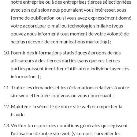
notre entreprise ou à des entreprises tierces sélectionnées
avec soin qui selon nous pourraient vous intéresser, sous
forme de publication, ou si vous avez expressément donné
votre accord, par e-mail ou technologie similaire (vous
pouvez nous informer à tout moment de votre volonté de
ne plus recevoir de communications marketing) ;
Fournir des informations statistiques à propos de nos
utilisateurs à des tierces parties (sans que ces tierces
parties puissent identifier d’utilisateur individuel avec ces
informations) ;
Traiter les demandes et les réclamations relatives à votre
site web effectuées par vous ou vous concernant ;
Maintenir la sécurité de notre site web et empêcher la
fraude ;
Vérifier le respect des conditions générales qui régissent
l’utilisation de notre site web (y compris surveiller les