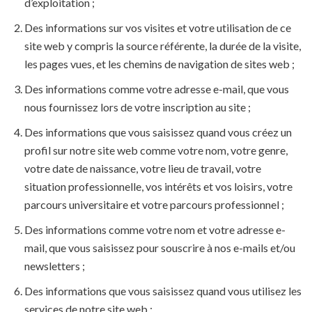
d’exploitation ;
Des informations sur vos visites et votre utilisation de ce
site web y compris la source référente, la durée de la visite,
les pages vues, et les chemins de navigation de sites web ;
Des informations comme votre adresse e-mail, que vous
nous fournissez lors de votre inscription au site ;
Des informations que vous saisissez quand vous créez un
profil sur notre site web comme votre nom, votre genre,
votre date de naissance, votre lieu de travail, votre
situation professionnelle, vos intérêts et vos loisirs, votre
parcours universitaire et votre parcours professionnel ;
Des informations comme votre nom et votre adresse e-
mail, que vous saisissez pour souscrire à nos e-mails et/ou
newsletters ;
Des informations que vous saisissez quand vous utilisez les
services de notre site web ;