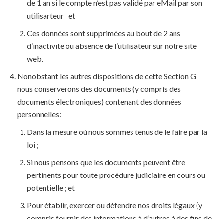
de 1 an si le compte n’est pas validé par eMail par son
utilisarteur ; et
Ces données sont supprimées au bout de 2 ans
d’inactivité ou absence de l’utilisateur sur notre site
web.
Nonobstant les autres dispositions de cette Section G,
nous conserverons des documents (y compris des
documents électroniques) contenant des données
personnelles:
Dans la mesure où nous sommes tenus de le faire par la
loi ;
Si nous pensons que les documents peuvent être
pertinents pour toute procédure judiciaire en cours ou
potentielle ; et
Pour établir, exercer ou défendre nos droits légaux (y
compris fournir des informations à d’autres à des fins de