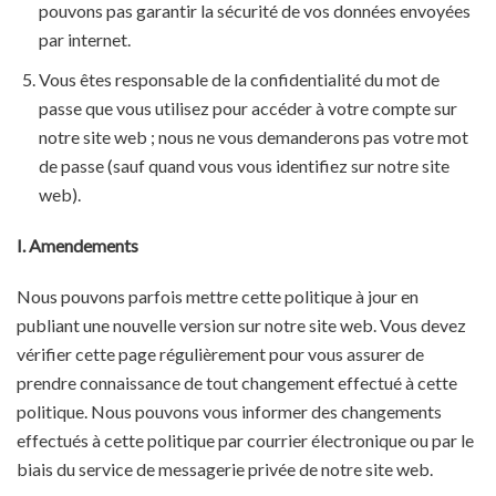
pouvons pas garantir la sécurité de vos données envoyées
par internet.
Vous êtes responsable de la confidentialité du mot de
passe que vous utilisez pour accéder à votre compte sur
notre site web ; nous ne vous demanderons pas votre mot
de passe (sauf quand vous vous identifiez sur notre site
web).
I. Amendements
Nous pouvons parfois mettre cette politique à jour en
publiant une nouvelle version sur notre site web. Vous devez
vérifier cette page régulièrement pour vous assurer de
prendre connaissance de tout changement effectué à cette
politique. Nous pouvons vous informer des changements
effectués à cette politique par courrier électronique ou par le
biais du service de messagerie privée de notre site web.