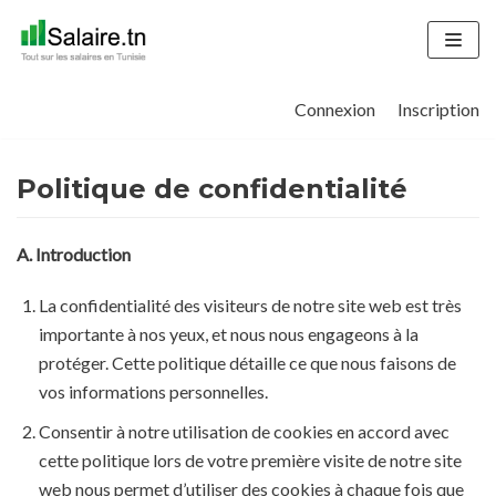
Aller
au
contenu
Connexion
Inscription
Politique de confidentialité
A. Introduction
La confidentialité des visiteurs de notre site web est très
importante à nos yeux, et nous nous engageons à la
protéger. Cette politique détaille ce que nous faisons de
vos informations personnelles.
Consentir à notre utilisation de cookies en accord avec
cette politique lors de votre première visite de notre site
web nous permet d’utiliser des cookies à chaque fois que