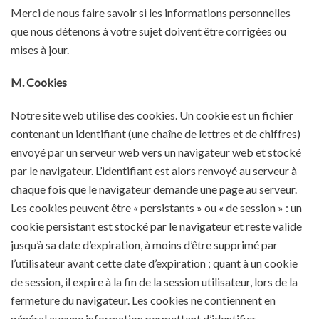
Merci de nous faire savoir si les informations personnelles
que nous détenons à votre sujet doivent être corrigées ou
mises à jour.
M. Cookies
Notre site web utilise des cookies. Un cookie est un fichier
contenant un identifiant (une chaîne de lettres et de chiffres)
envoyé par un serveur web vers un navigateur web et stocké
par le navigateur. L’identifiant est alors renvoyé au serveur à
chaque fois que le navigateur demande une page au serveur.
Les cookies peuvent être « persistants » ou « de session » : un
cookie persistant est stocké par le navigateur et reste valide
jusqu’à sa date d’expiration, à moins d’être supprimé par
l’utilisateur avant cette date d’expiration ; quant à un cookie
de session, il expire à la fin de la session utilisateur, lors de la
fermeture du navigateur. Les cookies ne contiennent en
général aucune information permettant d’identifier