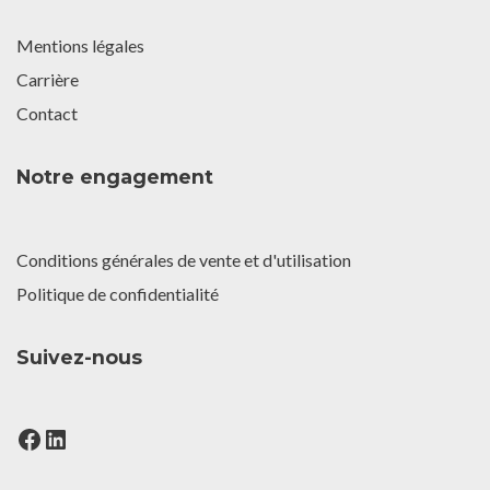
Mentions légales
Carrière
Contact
Notre engagement
Conditions générales de vente et d'utilisation
Politique de confidentialité
Suivez-nous