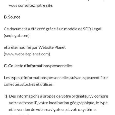
vous consultez notre site.
B. Source
Ce document a été créé grâce à un modèle de SEQ Legal
(seqlegal.com)
et a été modifié par Website Planet
(
www.websiteplanet.com
)
C. Collecte d’informations personnelles
Les types d’informations personnelles suivants peuvent être
collectés, stockés et utilisés :
Des informations à propos de votre ordinateur, y compris
votre adresse IP, votre localisation géographique, le type
et la version de votre navigateur, et votre système