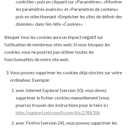
contrôler» puis en cliquant sur «Paramètres», «Montrer
les paramètres avancés» et «Paramètres de contenu»
puis en sélectionnant «Empêcher les sites de définir des
données» dans l’en-tête «Cookies».
Bloquer tous les cookies aura un impact négatif sur
l’utilisation de nombreux sites web. Si vous bloquez les
cookies, vous ne pourrez pas utiliser toutes les
fonctionnalités de notre site web.
Vous pouvez supprimer les cookies déjà stockés sur votre
ordinateur. Exemple:
avec Internet Explorer (version 10), vous devez
supprimer le fichier cookies manuellement (vous
pourrez trouver des instructions pour le faire ici
http://support.microsoft.com/kb/278835
);
avec Firefox (version 24), vous pouvez supprimer les