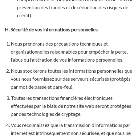
prévention des fraudes et de réduction des risques de
crédit).
H. Sécurité de vos informations personnelles
Nous prendrons des précautions techniques et
organisationnelles raisonnables pour empêcher la perte,
l’abus ou l’altération de vos informations personnelles.
Nous stockerons toutes les informations personnelles que
vous nous fournissez sur des serveurs sécurisés (protégés
par mot de passe et pare-feu).
Toutes les transactions financières électroniques
effectuées par le biais de notre site web seront protégées
par des technologies de cryptage.
Vous reconnaissez que la transmission d’informations par
internet est intrinsèquement non sécurisée, et que nous ne