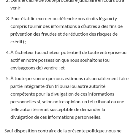
venir ;
Pour établir, exercer ou défendre nos droits légaux (y
compris fournir des informations à d’autres à des fins de
prévention des fraudes et de réduction des risques de
crédit) ;
À l’acheteur (ou acheteur potentiel) de toute entreprise ou
actif en notre possession que nous souhaitons (ou
envisageons de) vendre ; et
À toute personne que nous estimons raisonnablement faire
partie intégrante d’un tribunal ou autre autorité
compétente pour la divulgation de ces informations
personnelles si, selon notre opinion, un tel tribunal ou une
telle autorité serait susceptible de demander la
divulgation de ces informations personnelles.
Sauf disposition contraire de la présente politique, nous ne