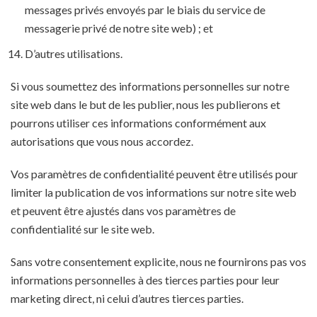
messages privés envoyés par le biais du service de
messagerie privé de notre site web) ; et
D’autres utilisations.
Si vous soumettez des informations personnelles sur notre
site web dans le but de les publier, nous les publierons et
pourrons utiliser ces informations conformément aux
autorisations que vous nous accordez.
Vos paramètres de confidentialité peuvent être utilisés pour
limiter la publication de vos informations sur notre site web
et peuvent être ajustés dans vos paramètres de
confidentialité sur le site web.
Sans votre consentement explicite, nous ne fournirons pas vos
informations personnelles à des tierces parties pour leur
marketing direct, ni celui d’autres tierces parties.