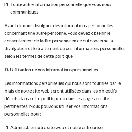
Toute autre information personnelle que vous nous
communiquez.
Avant de nous divulguer des informations personnelles
concernant une autre personne, vous devez obtenir le
consentement de ladite personne en ce qui concerne la
divulgation et le traitement de ces informations personnelles
selon les termes de cette politique
D. Utilisation de vos informations personnelles
Les informations personnelles qui nous sont fournies par le
biais de notre site web seront utilisées dans les objectifs
décrits dans cette politique ou dans les pages du site
pertinentes. Nous pouvons utiliser vos informations
personnelles pour:
Administrer notre site web et notre entreprise ;