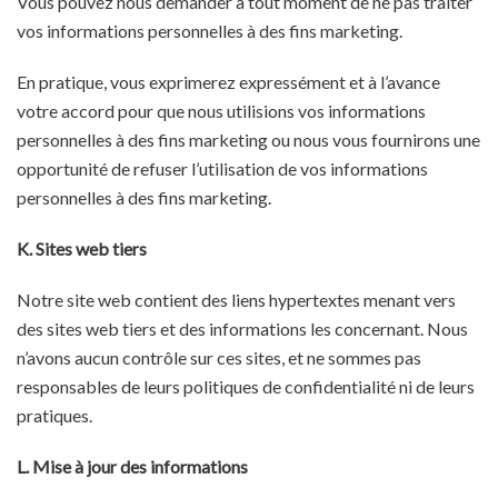
Vous pouvez nous demander à tout moment de ne pas traiter
vos informations personnelles à des fins marketing.
En pratique, vous exprimerez expressément et à l’avance
votre accord pour que nous utilisions vos informations
personnelles à des fins marketing ou nous vous fournirons une
opportunité de refuser l’utilisation de vos informations
personnelles à des fins marketing.
K. Sites web tiers
Notre site web contient des liens hypertextes menant vers
des sites web tiers et des informations les concernant. Nous
n’avons aucun contrôle sur ces sites, et ne sommes pas
responsables de leurs politiques de confidentialité ni de leurs
pratiques.
L. Mise à jour des informations