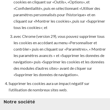
cookies en cliquant sur «Outils», «Options», et
«Confidentialité», puis en sélectionnant «Utiliser des
paramètres personnalisés pour l’historique» et en
cliquant sur «Montrer les cookies», puis sur «Supprimer
tous les cookies»; et
avec Chrome (version 29), vous pouvez supprimer tous
les cookies en accédant au menu «Personnaliser et
contrôler» puis en cliquant sur «Paramètres», « Montrer
les paramètres avancés » et «Supprimer les données de
navigation» puis «Supprimer les cookies et les données
des modules d’autres sites» avant de cliquer sur
«Supprimer les données de navigation».
Supprimer les cookies aura un impact négatif sur
l’utilisation de nombreux sites web.
Notre société