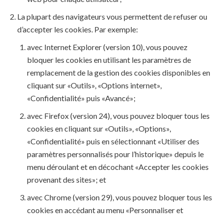
La plupart des navigateurs vous permettent de refuser ou
d’accepter les cookies. Par exemple:
avec Internet Explorer (version 10), vous pouvez
bloquer les cookies en utilisant les paramètres de
remplacement de la gestion des cookies disponibles en
cliquant sur «Outils», «Options internet»,
«Confidentialité» puis «Avancé»;
avec Firefox (version 24), vous pouvez bloquer tous les
cookies en cliquant sur «Outils», «Options»,
«Confidentialité» puis en sélectionnant «Utiliser des
paramètres personnalisés pour l’historique» depuis le
menu déroulant et en décochant «Accepter les cookies
provenant des sites»; et
avec Chrome (version 29), vous pouvez bloquer tous les
cookies en accédant au menu «Personnaliser et