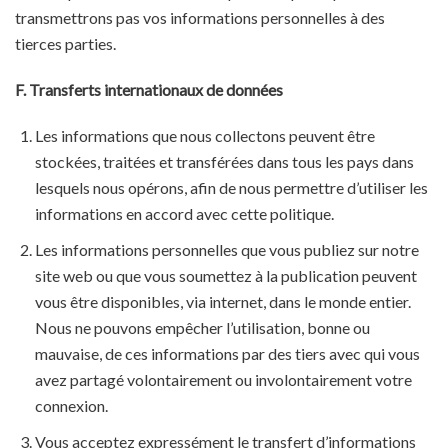
transmettrons pas vos informations personnelles à des
tierces parties.
F. Transferts internationaux de données
Les informations que nous collectons peuvent être
stockées, traitées et transférées dans tous les pays dans
lesquels nous opérons, afin de nous permettre d’utiliser les
informations en accord avec cette politique.
Les informations personnelles que vous publiez sur notre
site web ou que vous soumettez à la publication peuvent
vous être disponibles, via internet, dans le monde entier.
Nous ne pouvons empêcher l’utilisation, bonne ou
mauvaise, de ces informations par des tiers avec qui vous
avez partagé volontairement ou involontairement votre
connexion.
Vous acceptez expressément le transfert d’informations