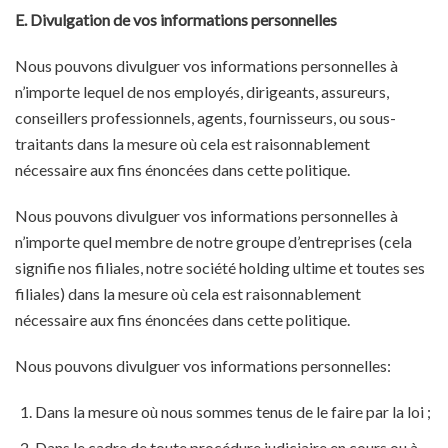
E. Divulgation de vos informations personnelles
Nous pouvons divulguer vos informations personnelles à
n’importe lequel de nos employés, dirigeants, assureurs,
conseillers professionnels, agents, fournisseurs, ou sous-
traitants dans la mesure où cela est raisonnablement
nécessaire aux fins énoncées dans cette politique.
Nous pouvons divulguer vos informations personnelles à
n’importe quel membre de notre groupe d’entreprises (cela
signifie nos filiales, notre société holding ultime et toutes ses
filiales) dans la mesure où cela est raisonnablement
nécessaire aux fins énoncées dans cette politique.
Nous pouvons divulguer vos informations personnelles:
Dans la mesure où nous sommes tenus de le faire par la loi ;
Dans le cadre de toute procédure judiciaire en cours ou à