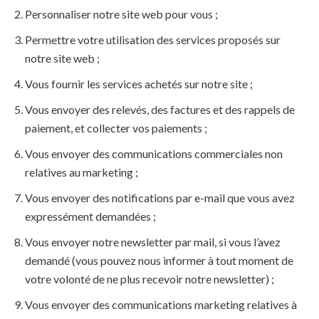
Personnaliser notre site web pour vous ;
Permettre votre utilisation des services proposés sur
notre site web ;
Vous fournir les services achetés sur notre site ;
Vous envoyer des relevés, des factures et des rappels de
paiement, et collecter vos paiements ;
Vous envoyer des communications commerciales non
relatives au marketing ;
Vous envoyer des notifications par e-mail que vous avez
expressément demandées ;
Vous envoyer notre newsletter par mail, si vous l’avez
demandé (vous pouvez nous informer à tout moment de
votre volonté de ne plus recevoir notre newsletter) ;
Vous envoyer des communications marketing relatives à