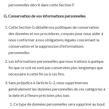
personnelles décrit dans cette Section F.
G. Conservation de vos informations personnelles
Cette Section G détaille nos politiques de conservation
des données et nos procédures, conçues pour nous aider à
nous conformer à nos obligations légales concernant la
conservation et la suppression d’informations
personnelles.
Les informations personnelles que nous traitons à quelque
fin que ce soit ne sont pas conservées plus longtemps que
nécessaire à cette fin ou à ces fins.
Sans préjudice à l’article G-2, nous supprimerons
généralement les données personnelles de ces catégories à
la date et à l’heure précisées plus bas:
Ce type de données personnelles sera supprimé au bout