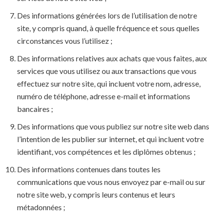
Des informations générées lors de l’utilisation de notre
site, y compris quand, à quelle fréquence et sous quelles
circonstances vous l’utilisez ;
Des informations relatives aux achats que vous faites, aux
services que vous utilisez ou aux transactions que vous
effectuez sur notre site, qui incluent votre nom, adresse,
numéro de téléphone, adresse e-mail et informations
bancaires ;
Des informations que vous publiez sur notre site web dans
l’intention de les publier sur internet, et qui incluent votre
identifiant, vos compétences et les diplômes obtenus ;
Des informations contenues dans toutes les
communications que vous nous envoyez par e-mail ou sur
notre site web, y compris leurs contenus et leurs
métadonnées ;