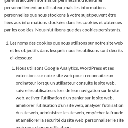
personnellement un utilisateur, mais les informations
personnelles que nous stockons à votre sujet peuvent être
liées aux informations stockées dans les cookies et obtenues
par les cookies. Nous n’utilisons que des cookies persistants.
Les noms des cookies que nous utilisons sur notre site web
et les objectifs dans lesquels nous les utilisons sont décrits
ci-dessous:
Nous utilisons Google Analytics, WordPress et ses
extensions sur notre site web pour : reconnaître un
ordinateur lorsqu’un utilisateur consulte le site web,
suivre les utilisateurs lors de leur navigation sur le site
web, activer l’utilisation d’un panier sur le site web,
améliorer l’utilisation d’un site web, analyser l’utilisation
du site web, administrer le site web, empêcher la fraude
et améliorer la sécurité du site web, personnaliser le site
web pour chaque utilisateur;